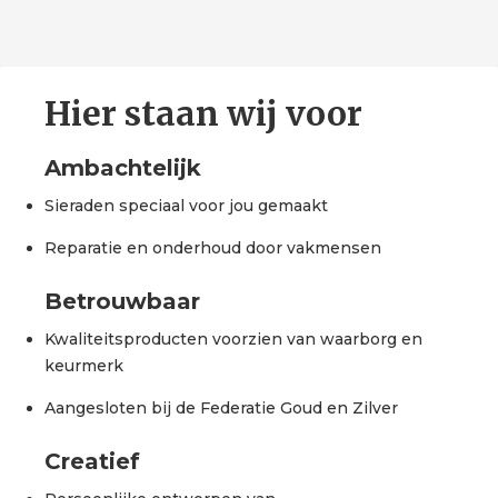
Hier staan wij voor
Ambachtelijk
Sieraden speciaal voor jou gemaakt
Reparatie en onderhoud door vakmensen
Betrouwbaar
Kwaliteitsproducten voorzien van waarborg en
keurmerk
Aangesloten bij de Federatie Goud en Zilver
Creatief