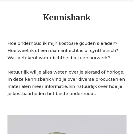
Kennisbank
Hoe onderhoud ik mijn kostbare gouden sieraden?
Hoe weet ik of een diamant echt is of synthetisch?
Wat betekent waterdichtheid bij een uurwerk?
Natuurlijk wil je alles weten over je sieraad of horloge.
In deze kennisbank vind je over diverse producten en
materialen meer informatie. En natuurlijk over hoe je
je kostbaarheden het beste onderhoudt.