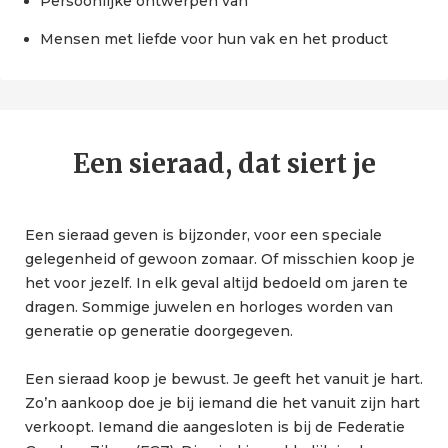
Persoonlijke ontwerpen van
Mensen met liefde voor hun vak en het product
Een sieraad, dat siert je
Een sieraad geven is bijzonder, voor een speciale
gelegenheid of gewoon zomaar. Of misschien koop je
het voor jezelf. In elk geval altijd bedoeld om jaren te
dragen. Sommige juwelen en horloges worden van
generatie op generatie doorgegeven.
Een sieraad koop je bewust. Je geeft het vanuit je hart.
Zo’n aankoop doe je bij iemand die het vanuit zijn hart
verkoopt. Iemand die aangesloten is bij de Federatie