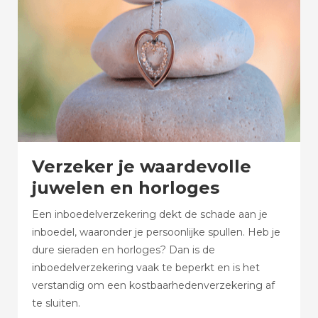
Verzeker je waardevolle
juwelen en horloges
Een inboedelverzekering dekt de schade aan je
inboedel, waaronder je persoonlijke spullen. Heb je
dure sieraden en horloges? Dan is de
inboedelverzekering vaak te beperkt en is het
verstandig om een kostbaarhedenverzekering af
te sluiten.