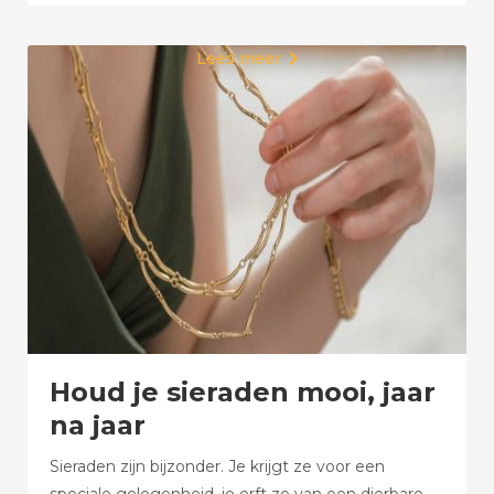
Lees meer

Houd je sieraden mooi, jaar
na jaar
Sieraden zijn bijzonder. Je krijgt ze voor een