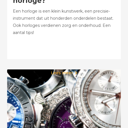
horloge?
Een horloge is een klein kunstwerk, een precisie-
instrument dat uit honderden onderdelen bestaat.
Ook horloges verdienen zorg en onderhoud. Een
aantal tips!
Lees meer
