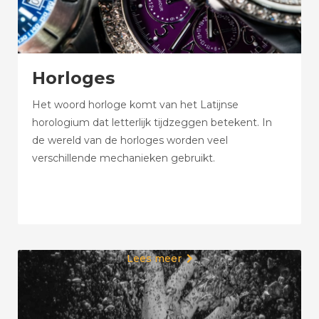
Horloges
Het woord horloge komt van het Latijnse
horologium dat letterlijk tijdzeggen betekent. In
de wereld van de horloges worden veel
verschillende mechanieken gebruikt.
Lees meer
