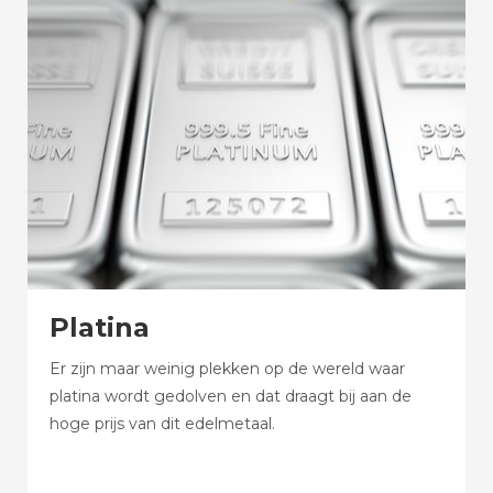
Platina
Er zijn maar weinig plekken op de wereld waar
platina wordt gedolven en dat draagt bij aan de
hoge prijs van dit edelmetaal.