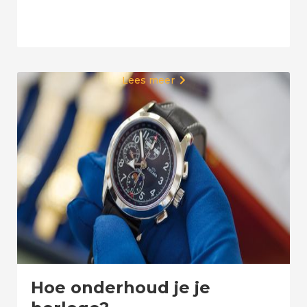
Lees meer

Hoe onderhoud je je