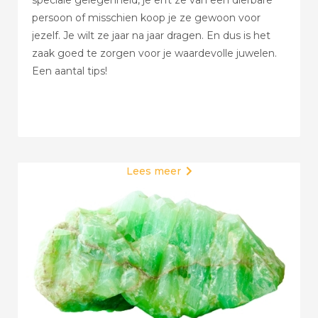
speciale gelegenheid, je erft ze van een dierbare
persoon of misschien koop je ze gewoon voor
jezelf. Je wilt ze jaar na jaar dragen. En dus is het
zaak goed te zorgen voor je waardevolle juwelen.
Een aantal tips!
Lees meer
