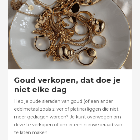
Goud verkopen, dat doe je
niet elke dag
Heb je oude sieraden van goud (of een ander
edelmetaal zoals zilver of platina) liggen die niet
meer gedragen worden? Je kunt overwegen om
deze te verkopen of om er een nieuw sieraad van
te laten maken.