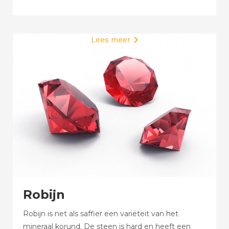
Lees meer

Robijn
Robijn is net als saffier een variëteit van het
mineraal korund. De steen is hard en heeft een