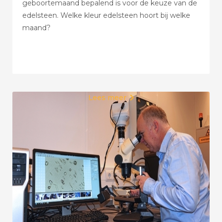
geboortemaand bepalend is voor de keuze van de
edelsteen. Welke kleur edelsteen hoort bij welke
maand?
Lees meer
