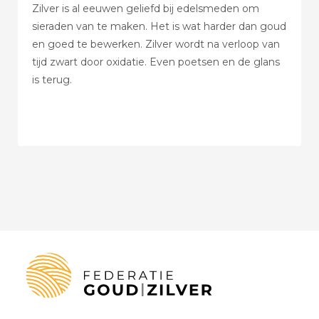
Zilver is al eeuwen geliefd bij edelsmeden om
sieraden van te maken. Het is wat harder dan goud
en goed te bewerken. Zilver wordt na verloop van
tijd zwart door oxidatie. Even poetsen en de glans
is terug.