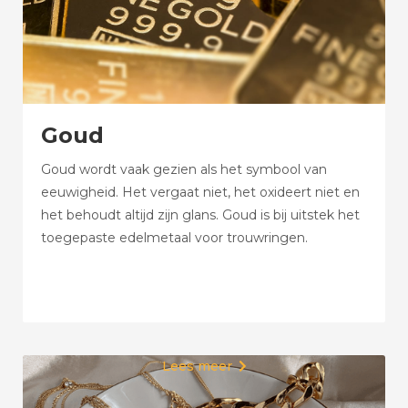
Goud
Goud wordt vaak gezien als het symbool van
eeuwigheid. Het vergaat niet, het oxideert niet en
het behoudt altijd zijn glans. Goud is bij uitstek het
toegepaste edelmetaal voor trouwringen.
Lees meer
