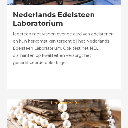
Nederlands Edelsteen
Laboratorium
Iedereen met vragen over de aard van edelstenen
en hun herkomst kan terecht bij het Nederlands
Edelsteen Laboratorium. Ook test het NEL
diamanten op kwaliteit en verzorgt het
gecertificeerde opleidingen.
Lees meer
