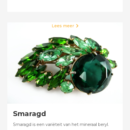
Lees meer

Smaragd
Smaragd is een variëteit van het mineraal beryl.