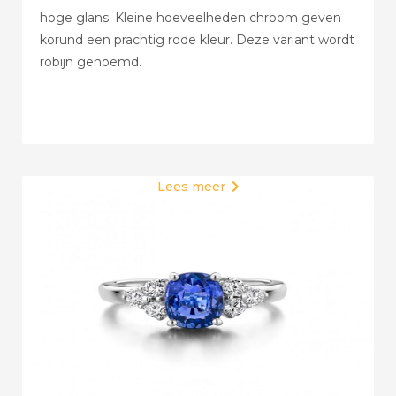
hoge glans. Kleine hoeveelheden chroom geven
korund een prachtig rode kleur. Deze variant wordt
robijn genoemd.
Lees meer
