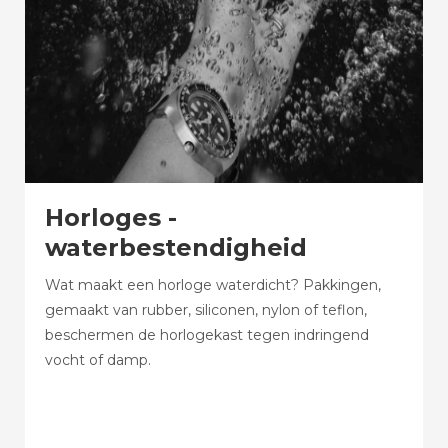
Horloges -
waterbestendigheid
Wat maakt een horloge waterdicht? Pakkingen,
gemaakt van rubber, siliconen, nylon of teflon,
beschermen de horlogekast tegen indringend
vocht of damp.