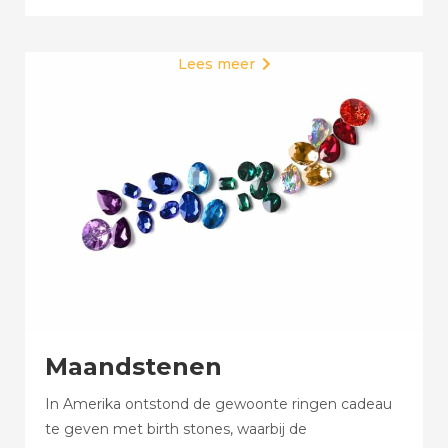
Lees meer

Maandstenen
In Amerika ontstond de gewoonte ringen cadeau
te geven met birth stones, waarbij de