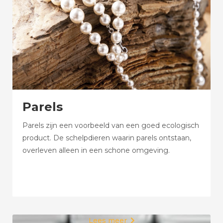
Parels
Parels zijn een voorbeeld van een goed ecologisch
product. De schelpdieren waarin parels ontstaan,
overleven alleen in een schone omgeving.
Lees meer
