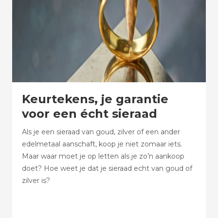
Keurtekens, je garantie
voor een écht sieraad
Als je een sieraad van goud, zilver of een ander
edelmetaal aanschaft, koop je niet zomaar iets.
Maar waar moet je op letten als je zo’n aankoop
doet? Hoe weet je dat je sieraad echt van goud of
zilver is?