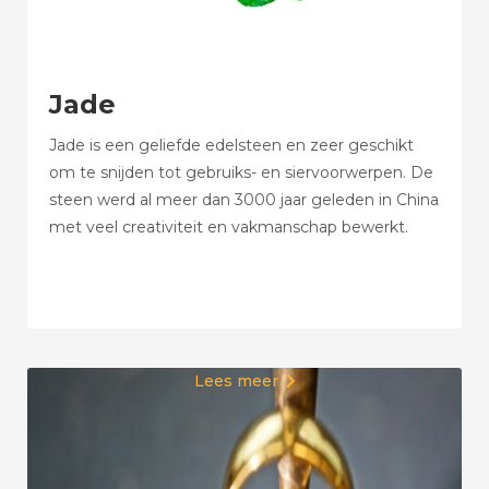
Jade
Jade is een geliefde edelsteen en zeer geschikt
om te snijden tot gebruiks- en siervoorwerpen. De
steen werd al meer dan 3000 jaar geleden in China
met veel creativiteit en vakmanschap bewerkt.
Lees meer
