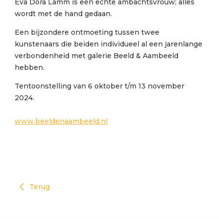
Eva Dora Lamm is een echte ambachtsvrouw; alles
wordt met de hand gedaan.
Een bijzondere ontmoeting tussen twee
kunstenaars die beiden individueel al een jarenlange
verbondenheid met galerie Beeld & Aambeeld
hebben.
Tentoonstelling van 6 oktober t/m 13 november
2024.
www.beeldenaambeeld.nl
Terug