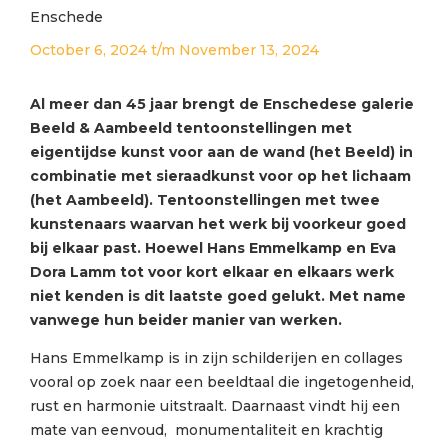
Enschede
October 6, 2024
t/m
November 13, 2024
Al meer dan 45 jaar brengt de Enschedese galerie
Beeld & Aambeeld tentoonstellingen met
eigentijdse kunst voor aan de wand (het Beeld) in
combinatie met sieraadkunst voor op het lichaam
(het Aambeeld). Tentoonstellingen met twee
kunstenaars waarvan het werk bij voorkeur goed
bij elkaar past. Hoewel Hans Emmelkamp en Eva
Dora Lamm tot voor kort elkaar en elkaars werk
niet kenden is dit laatste goed gelukt. Met name
vanwege hun beider manier van werken.
Hans Emmelkamp is in zijn schilderijen en collages
vooral op zoek naar een beeldtaal die ingetogenheid,
rust en harmonie uitstraalt. Daarnaast vindt hij een
mate van eenvoud, monumentaliteit en krachtig