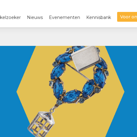
Voor o
kelzoeker
Nieuws
Evenementen
Kennisbank