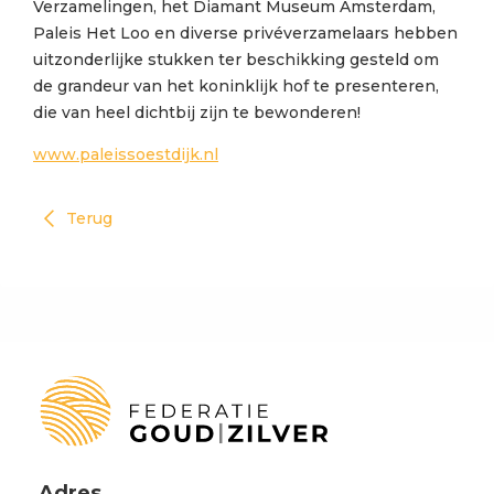
Verzamelingen, het Diamant Museum Amsterdam,
Paleis Het Loo en diverse privéverzamelaars hebben
uitzonderlijke stukken ter beschikking gesteld om
de grandeur van het koninklijk hof te presenteren,
die van heel dichtbij zijn te bewonderen!
www.paleissoestdijk.nl
Terug
Adres