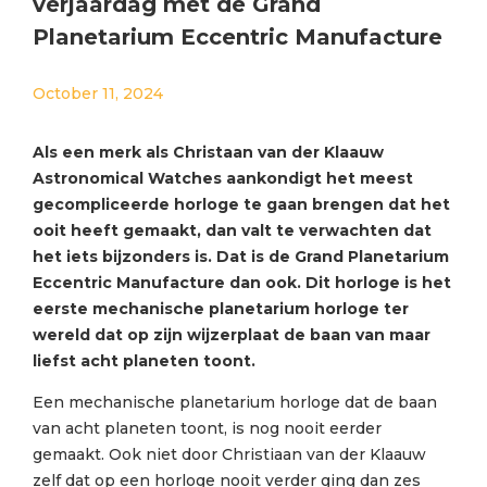
verjaardag met de Grand
Planetarium Eccentric Manufacture
October 11, 2024
Als een merk als Christaan van der Klaauw
Astronomical Watches aankondigt het meest
gecompliceerde horloge te gaan brengen dat het
ooit heeft gemaakt, dan valt te verwachten dat
het iets bijzonders is. Dat is de Grand Planetarium
Eccentric Manufacture dan ook. Dit horloge is het
eerste mechanische planetarium horloge ter
wereld dat op zijn wijzerplaat de baan van maar
liefst acht planeten toont.
Een mechanische planetarium horloge dat de baan
van acht planeten toont, is nog nooit eerder
gemaakt. Ook niet door Christiaan van der Klaauw
zelf dat op een horloge nooit verder ging dan zes