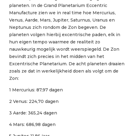
planeten. In de Grand Planetarium Eccentric
Manufacture zien we in real time hoe Mercurius,
Venus, Aarde, Mars, Jupiter, Saturnus, Uranus en
Neptunus zich rondom de Zon begeven. De
planeten volgen hierbij excentrische paden, elk in
hun eigen tempo waarmee de realiteit zo
nauwkeurig mogelijk wordt weerspiegeld. De Zon
bevindt zich precies in het midden van het
Excentrische Planetarium. De acht planeten draaien
zoals ze dat in werkelijkheid doen als volgt om de
Zon:
1 Mercurius: 87,97 dagen
2 Venus: 224,70 dagen
3 Aarde: 365,24 dagen
4 Mars: 686,98 dagen