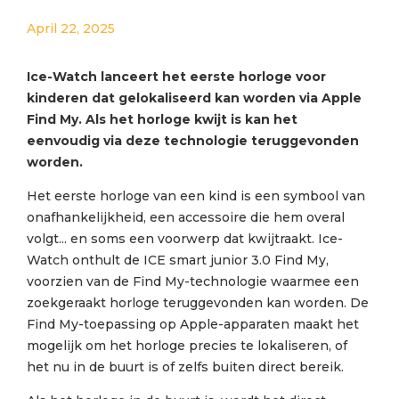
April 22, 2025
Ice-Watch lanceert het eerste horloge voor
kinderen dat gelokaliseerd kan worden via Apple
Find My. Als het horloge kwijt is kan het
eenvoudig via deze technologie teruggevonden
worden.
Het eerste horloge van een kind is een symbool van
onafhankelijkheid, een accessoire die hem overal
volgt... en soms een voorwerp dat kwijtraakt. Ice-
Watch onthult de ICE smart junior 3.0 Find My,
voorzien van de Find My-technologie waarmee een
zoekgeraakt horloge teruggevonden kan worden. De
Find My-toepassing op Apple-apparaten maakt het
mogelijk om het horloge precies te lokaliseren, of
het nu in de buurt is of zelfs buiten direct bereik.