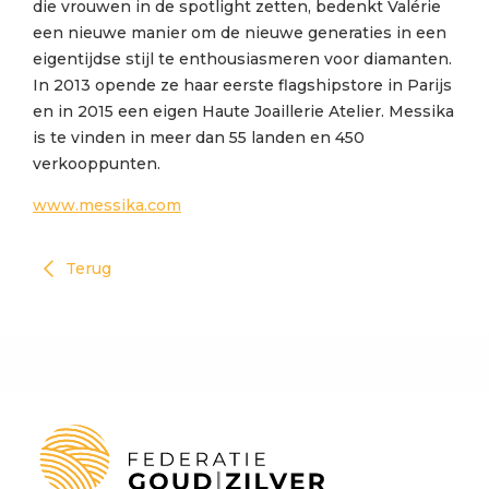
die vrouwen in de spotlight zetten, bedenkt Valérie
een nieuwe manier om de nieuwe generaties in een
eigentijdse stijl te enthousiasmeren voor diamanten.
In 2013 opende ze haar eerste flagshipstore in Parijs
en in 2015 een eigen Haute Joaillerie Atelier. Messika
is te vinden in meer dan 55 landen en 450
verkooppunten.
www.messika.com
Terug