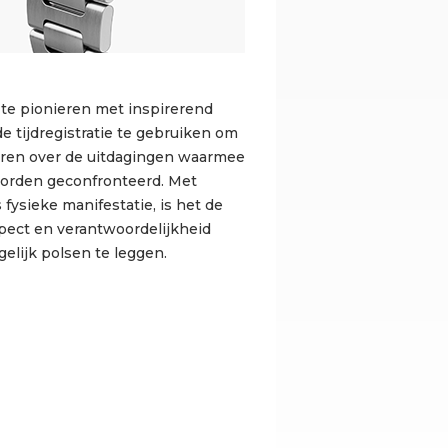
 te pionieren met inspirerend
 tijdregistratie te gebruiken om
reren over de uitdagingen waarmee
orden geconfronteerd. Met
fysieke manifestatie, is het de
pect en verantwoordelijkheid
elijk polsen te leggen.