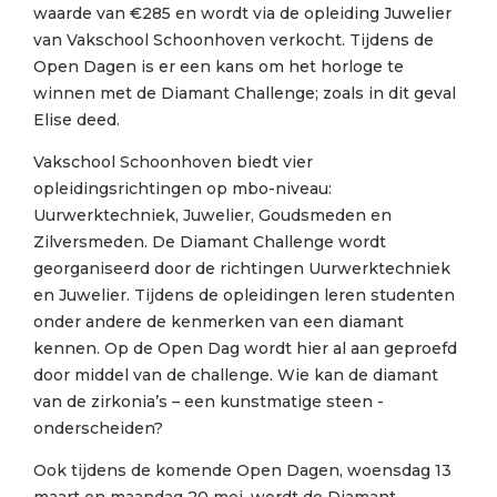
waarde van €285 en wordt via de opleiding Juwelier
van Vakschool Schoonhoven verkocht. Tijdens de
Open Dagen is er een kans om het horloge te
winnen met de Diamant Challenge; zoals in dit geval
Elise deed.
Vakschool Schoonhoven biedt vier
opleidingsrichtingen op mbo-niveau:
Uurwerktechniek, Juwelier, Goudsmeden en
Zilversmeden. De Diamant Challenge wordt
georganiseerd door de richtingen Uurwerktechniek
en Juwelier. Tijdens de opleidingen leren studenten
onder andere de kenmerken van een diamant
kennen. Op de Open Dag wordt hier al aan geproefd
door middel van de challenge. Wie kan de diamant
van de zirkonia’s – een kunstmatige steen -
onderscheiden?
Ook tijdens de komende Open Dagen, woensdag 13