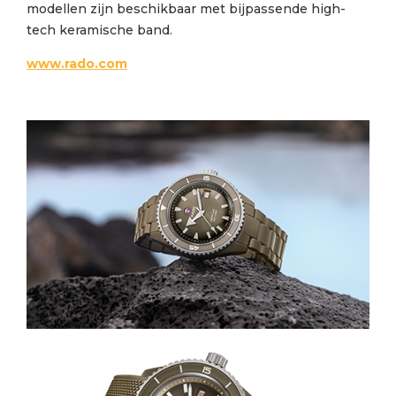
modellen zijn beschikbaar met bijpassende high-
tech keramische band.
www.rado.com