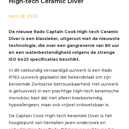
High-tech Ceramic Diver
April 28, 2022
De nieuwe Rado Captain Cook High-tech Ceramic
Diver is een klassieker, uitgerust met de nieuwste
technologie, die over een gangreserve van 80 uur
en een waterbestendigheid volgens de strenge
ISO 6425 specificaties beschikt.
In dit vakkundig vervaardigd uurwerk is een Rado
R763 uurwerk geplaatst dat bekendstaat om zijn
beroemde Zwitserse betrouwbaarheid. Het uurwerk
is gehuisvest in een prachtige high-tech keramische
monobloc kast dat niet alleen krasbestendig,
hypoallergeen, maar ook vrijwel onkwetsbaar is.
De Captain Cook High-tech keramiek Diver is het
hoogtepunt van tientallen jaren onderzoek en