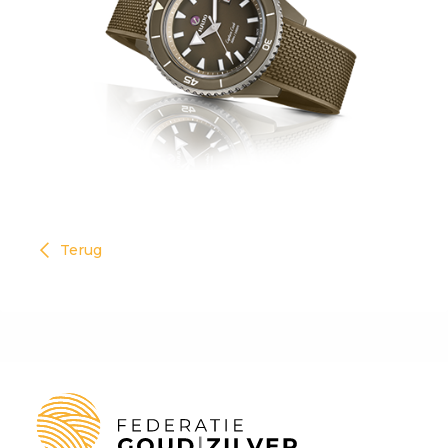
Terug