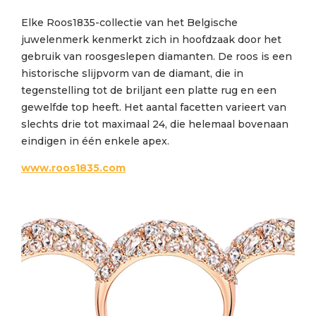
Elke Roos1835-collectie van het Belgische
juwelenmerk kenmerkt zich in hoofdzaak door het
gebruik van roosgeslepen diamanten. De roos is een
historische slijpvorm van de diamant, die in
tegenstelling tot de briljant een platte rug en een
gewelfde top heeft. Het aantal facetten varieert van
slechts drie tot maximaal 24, die helemaal bovenaan
eindigen in één enkele apex.
www.roos1835.com