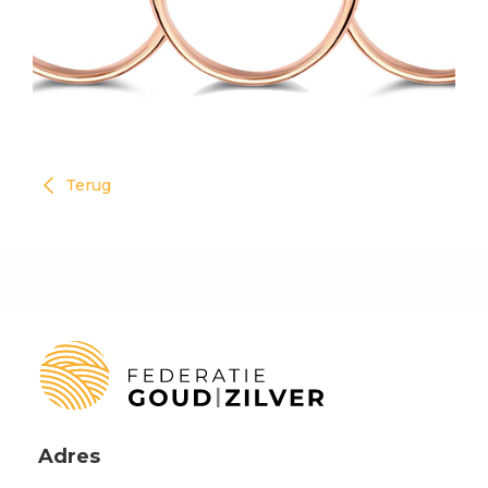
Terug
Adres