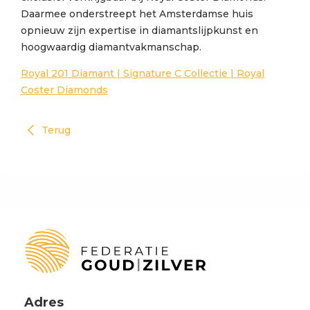
Daarmee onderstreept het Amsterdamse huis
opnieuw zijn expertise in diamantslijpkunst en
hoogwaardig diamantvakmanschap.
Royal 201 Diamant | Signature C Collectie | Royal
Coster Diamonds
Terug
Adres