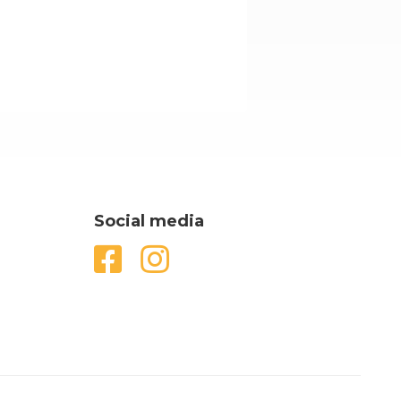
Social media

