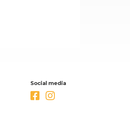
Social media

