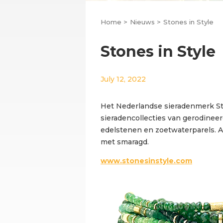
Home >
Nieuws >
Stones in Style
Stones in Style
July 12, 2022
Het Nederlandse sieradenmerk St
sieradencollecties van gerodineer
edelstenen en zoetwaterparels.
met smaragd.
www.stonesinstyle.com