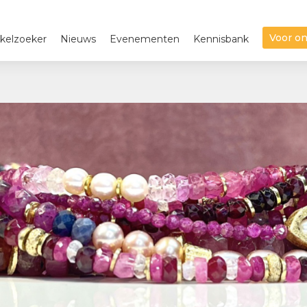
Voor o
kelzoeker
Nieuws
Evenementen
Kennisbank