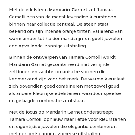
Met de edelsteen
Mandarin Garnet
zet Tamara
Comolli een van de meest levendige kleurstenen
binnen haar collectie centraal. De steen staat
bekend om zijn intense oranje tinten, variërend van
warm amber tot helder mandarijn, en geeft juwelen
een opvallende, zonnige uitstraling.
Binnen de ontwerpen van Tamara Comolli wordt
Mandarin Garnet gecombineerd met verfijnde
zettingen en zachte, organische vormen die
kenmerkend zijn voor het merk. De warme kleur laat
zich bovendien goed combineren met zowel goud
als andere kleurrijke edelstenen, waardoor speelse
en gelaagde combinaties ontstaan.
Met de focus op Mandarin Garnet onderstreept
Tamara Comolli opnieuw haar liefde voor kleurstenen
en eigentijdse juwelen die elegantie combineren
met een ontspannen, zomerse uitstraling.