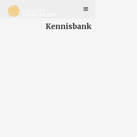
Kennisbank