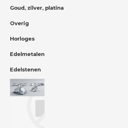
Goud, zilver, platina
Overig
Horloges
Edelmetalen
Edelstenen